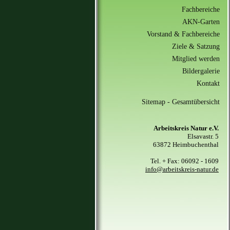
Fachbereiche
AKN-Garten
Vorstand & Fachbereiche
Ziele & Satzung
Mitglied werden
Bildergalerie
Kontakt
Sitemap - Gesamtübersicht
Arbeitskreis Natur e.V.
Elsavastr. 5
63872 Heimbuchenthal
Tel. + Fax: 06092 - 1609
info@arbeitskreis-natur.de