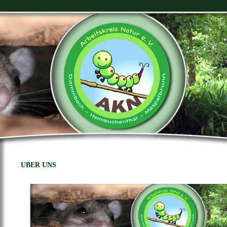
ÜBER UNS